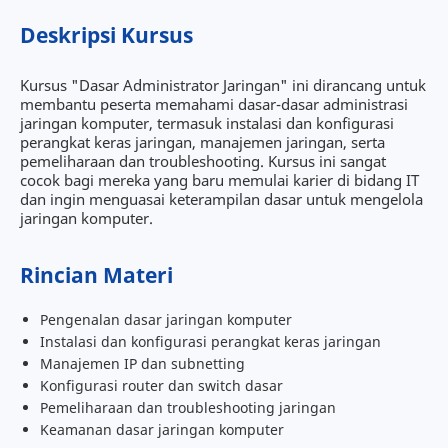
Deskripsi Kursus
Kursus "Dasar Administrator Jaringan" ini dirancang untuk
membantu peserta memahami dasar-dasar administrasi
jaringan komputer, termasuk instalasi dan konfigurasi
perangkat keras jaringan, manajemen jaringan, serta
pemeliharaan dan troubleshooting. Kursus ini sangat
cocok bagi mereka yang baru memulai karier di bidang IT
dan ingin menguasai keterampilan dasar untuk mengelola
jaringan komputer.
Rincian Materi
Pengenalan dasar jaringan komputer
Instalasi dan konfigurasi perangkat keras jaringan
Manajemen IP dan subnetting
Konfigurasi router dan switch dasar
Pemeliharaan dan troubleshooting jaringan
Keamanan dasar jaringan komputer