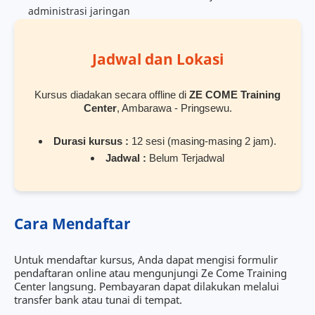
administrasi jaringan
Jadwal dan Lokasi
Kursus diadakan secara offline di
ZE COME Training
Center
, Ambarawa - Pringsewu.
Durasi kursus :
12 sesi (masing-masing 2 jam).
Jadwal :
Belum Terjadwal
Cara Mendaftar
Untuk mendaftar kursus, Anda dapat mengisi formulir
pendaftaran online atau mengunjungi Ze Come Training
Center langsung. Pembayaran dapat dilakukan melalui
transfer bank atau tunai di tempat.