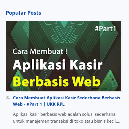
Popular Posts
Cara Membuat Aplikasi Kasir Sederhana Berbasis
Web - #Part 1 | UKK RPL
Aplikasi kasir berbasis web adalah solusi sederhana
untuk manajemen transaksi di toko atau bisnis kecil.
Dalam tutorial ini, kita akan membuat aplika…