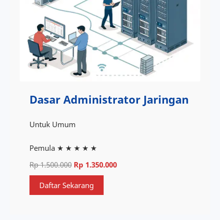
Dasar Administrator Jaringan
Untuk Umum
Pemula
★ ★ ★ ★ ★
Rp 1.500.000
Rp 1.350.000
Daftar Sekarang