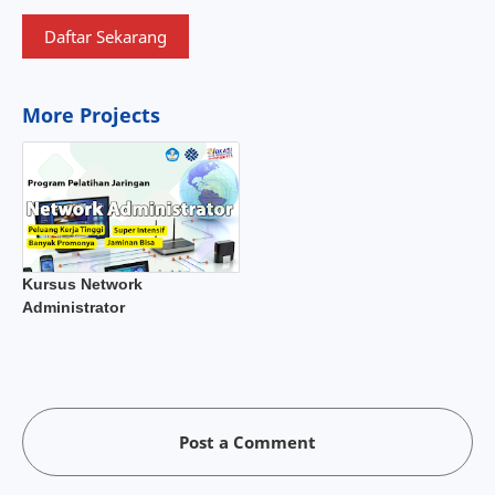
Daftar Sekarang
More Projects
Kursus Network
Administrator
Post a Comment