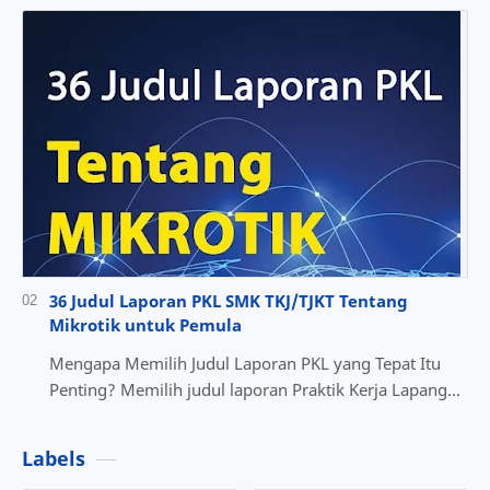
36 Judul Laporan PKL SMK TKJ/TJKT Tentang
Mikrotik untuk Pemula
Mengapa Memilih Judul Laporan PKL yang Tepat Itu
Penting? Memilih judul laporan Praktik Kerja Lapangan
(PKL) yang tepat adalah langkah penting dalam …
Labels