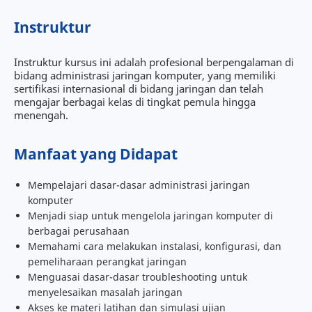
Instruktur
Instruktur kursus ini adalah profesional berpengalaman di
bidang administrasi jaringan komputer, yang memiliki
sertifikasi internasional di bidang jaringan dan telah
mengajar berbagai kelas di tingkat pemula hingga
menengah.
Manfaat yang Didapat
Mempelajari dasar-dasar administrasi jaringan
komputer
Menjadi siap untuk mengelola jaringan komputer di
berbagai perusahaan
Memahami cara melakukan instalasi, konfigurasi, dan
pemeliharaan perangkat jaringan
Menguasai dasar-dasar troubleshooting untuk
menyelesaikan masalah jaringan
Akses ke materi latihan dan simulasi ujian