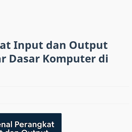
at Input dan Output
r Dasar Komputer di