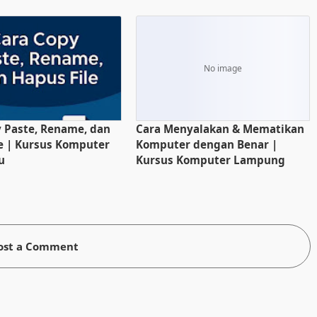
 Paste, Rename, dan
Cara Menyalakan & Mematikan
e | Kursus Komputer
Komputer dengan Benar |
u
Kursus Komputer Lampung
ost a Comment