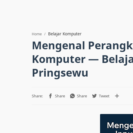
Belajar Komputer
Home
Mengenal Perangk
Komputer — Belaja
Pringsewu